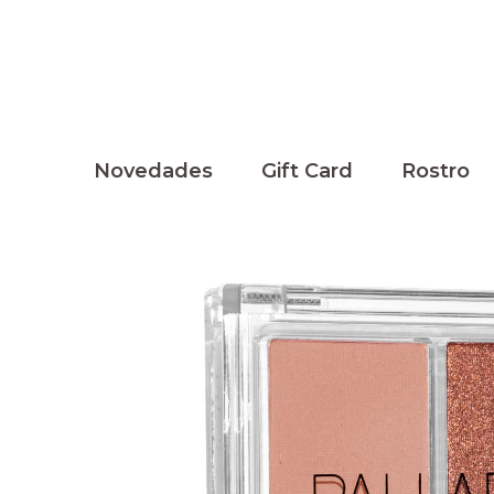
Novedades
Gift Card
Rostro