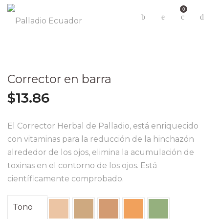
0
Corrector en barra
$
13.86
El Corrector Herbal de Palladio, está enriquecido
con vitaminas para la reducción de la hinchazón
alrededor de los ojos, elimina la acumulación de
toxinas en el contorno de los ojos. Está
científicamente comprobado.
Tono