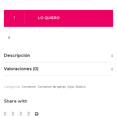
Descripción
Valoraciones (0)
Categorías:
Corrector
,
Corrector de ojeras
,
Ojos
,
Rostro
Share with