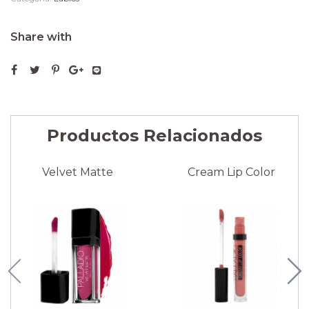
Share with
Productos Relacionados
Velvet Matte
Cream Lip Color