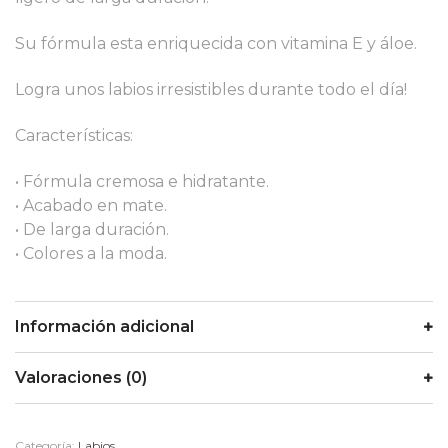
Su fórmula esta enriquecida con vitamina E y áloe.
Logra unos labios irresistibles durante todo el día!
Características:
• Fórmula cremosa e hidratante.
• Acabado en mate.
• De larga duración.
• Colores a la moda.
Información adicional
Valoraciones (0)
Categoría:
Labios