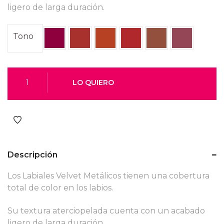
ligero de larga duración.
Tono
Descripción
Los Labiales Velvet Metálicos tienen una cobertura
total de color en los labios.
Su textura aterciopelada cuenta con un acabado
ligero de larga duración.