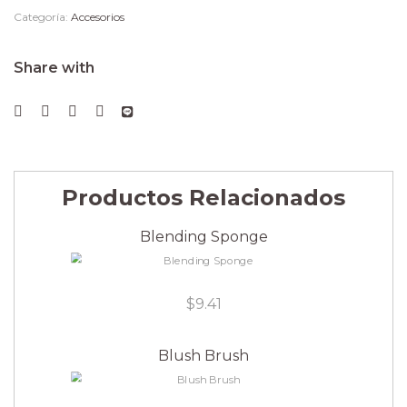
Categoría:
Accesorios
Share with
Productos Relacionados
Blending Sponge
$
9.41
Blush Brush