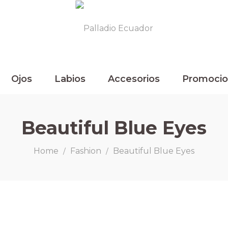
Ojos
Labios
Accesorios
Promocio
Beautiful Blue Eyes
Home
Fashion
Beautiful Blue Eyes
/
/