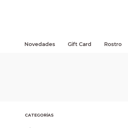
Novedades
Gift Card
Rostro
CATEGORÍAS