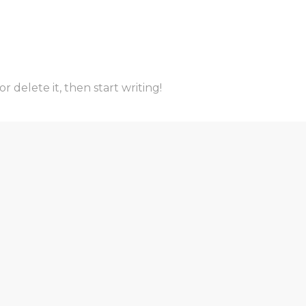
r delete it, then start writing!