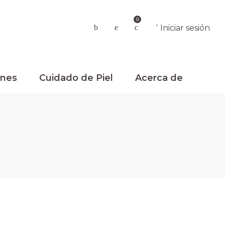
0
Iniciar sesión
nes
Cuidado de Piel
Acerca de